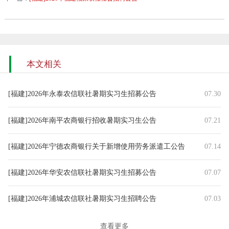
本文相关
[福建]2026年永泰农信联社暑期实习生招募公告
07.30
[福建]2026年南平农商银行招收暑期实习生公告
07.21
[福建]2026年宁德农商银行关于新增使用劳务派遣工公告
07.14
[福建]2026年华安农信联社暑期实习生招募公告
07.07
[福建]2026年浦城农信联社暑期实习生招聘公告
07.03
[福建]2026年莆田农商银行总行营业综合楼保安招聘公告
06.30
查看更多