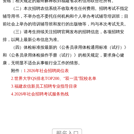
资格；相关规定的最终解释权归福建省农村信用联合社所有。
（二）本次招聘农信系统不收取考生任何费用。招聘考试不指定
辅导用书，不举办也不委托任何机构和个人举办考试辅导培训班；目
前社会上举办的培训辅导班和发行的出版物等，均与本次考试无关。
（三）请考生持续关注招聘官网发布的招聘信息，各项招聘安
排，以网上最新公布信息为准。
（四）体检标准按最新的《公务员录用体检通用标准（试行）》
和《公务员录用体检操作手册（试行）》的相关规定，要求身心健
康，无明显不适合从事银行业工作的情形。
附件：
1.2026年社会招聘岗位表
2.世界大学QS排名TOP200、“双一流”院校名单
3.福建农信新员工招聘专业指导目录
4.2026年社会招聘考试服务热线