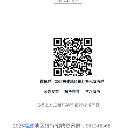
扫描上方二维码咨询银行校招问题
2026
福建
地区银行招聘资讯群：961346368