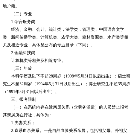
地户籍。
（二）专业
1.综合服务岗
经济、金融、会计、统计类，法学类，管理类，中国语言文学
类，新闻传播学类、计算机类、农学大类、森林资源类、水产类等相
关及相近专业，具体见公布的专业目录（下同）。
2.金融科技岗
计算机类等相关及相近专业。
（三）年龄
本科学历及以下不超28周岁（1998年5月31日以后出生）；硕士研
究生不超32周岁（1994年5月31日以后出生）；博士研究生不超35周岁
（1991年5月31日以后出生）。
三、报考限制
（一）在系统内存在近亲属关系（含劳务派遣）的人员禁止报考
其亲属所在行社，具体为：
1.夫妻关系；
2.直系血亲关系。一是自然血缘关系亲属，包括祖父母、外祖父