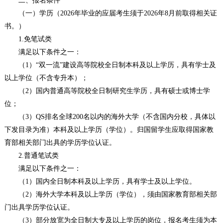
二、报名条件
（一）学历（2026年毕业的应届考生须于2026年8月前取得相关证
书。）
1.免笔试类
满足以下条件之一：
（1）“双一流”建设高等院校全日制本科及以上学历，具有学士及
以上学位（不含专升本）；
（2）国内普通高等院校全日制研究生学历，具有硕士或博士学
位；
（3）QS排名全球200名以内的海外大学（不含国内分校，具体以
下发目录为准）本科及以上学历（学位）。归国留学生应取得国家教
育部相关部门出具的学历学位认证。
2.普通笔试类
满足以下条件之一：
（1）国内全日制本科及以上学历，具有学士及以上学位。
（2）海外大学本科及以上学历（学位），须由国家教育部相关部
门出具学历学位认证。
（3）部分放宽为全日制大专及以上学历的岗位，报名考生须为本