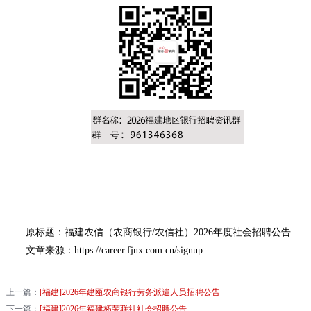
原标题：福建农信（农商银行/农信社）2026年度社会招聘公告
文章来源：https://career.fjnx.com.cn/signup
上一篇：
[福建]2026年建瓯农商银行劳务派遣人员招聘公告
下一篇：
[福建]2026年福建柘荣联社社会招聘公告