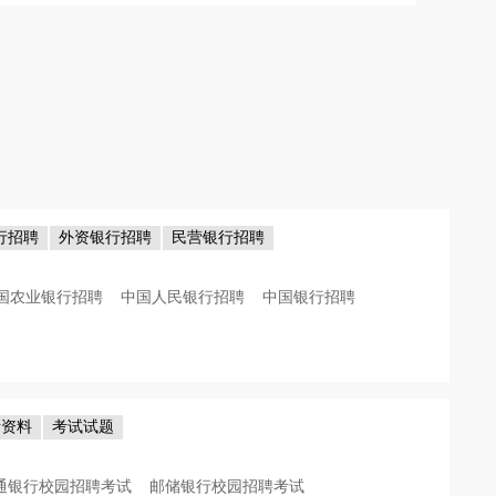
行招聘
外资银行招聘
民营银行招聘
国农业银行招聘
中国人民银行招聘
中国银行招聘
考资料
考试试题
通银行校园招聘考试
邮储银行校园招聘考试