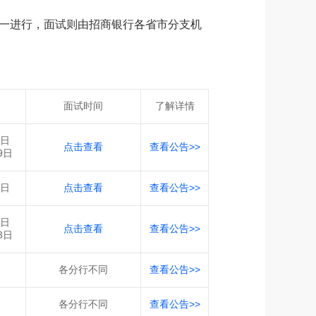
统一进行，面试则由招商银行各省市分支机
面试时间
了解详情
1日
点击查看
查看公告>>
9日
3日
点击查看
查看公告>>
2日
点击查看
查看公告>>
3日
各分行不同
查看公告>>
各分行不同
查看公告>>