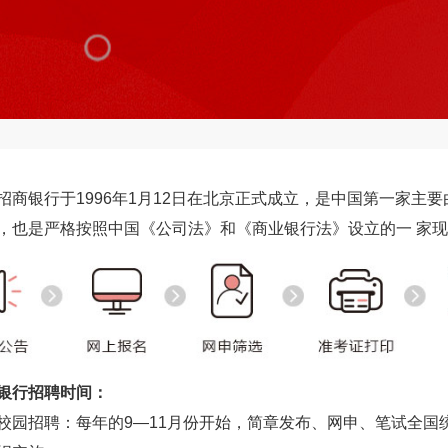
招商银行于1996年1月12日在北京正式成立，是中国第一家主
，也是严格按照中国《公司法》和《商业银行法》设立的一 家
银行招聘时间：
校园招聘：每年的9—11月份开始，简章发布、网申、笔试全国