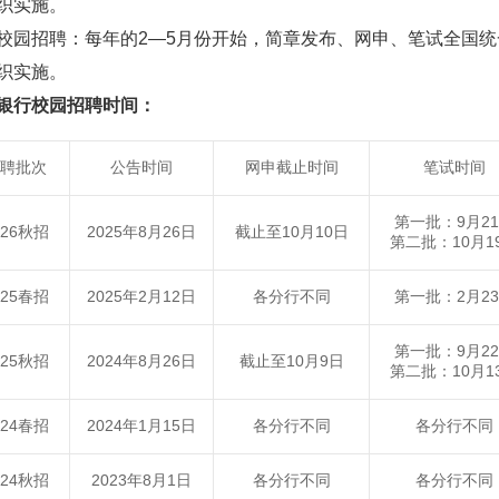
织实施。
校园招聘：每年的2—5月份开始，简章发布、网申、笔试全国
织实施。
银行校园招聘时间：
聘批次
公告时间
网申截止时间
笔试时间
第一批：9月2
026秋招
2025年8月26日
截止至10月10日
第二批：10月1
025春招
2025年2月12日
各分行不同
第一批：2月2
第一批：9月2
025秋招
2024年8月26日
截止至10月9日
第二批：10月1
024春招
2024年1月15日
各分行不同
各分行不同
024秋招
2023年8月1日
各分行不同
各分行不同