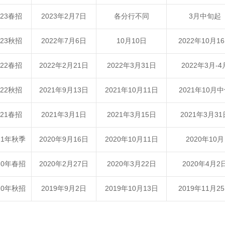
023春招
2023年2月7日
各分行不同
3月中旬起
023秋招
2022年7月6日
10月10日
2022年10月1
022春招
2022年2月21日
2022年3月31日
2022年3月-4
022秋招
2021年9月13日
2021年10月11日
2021年10月
021春招
2021年3月1日
2021年3月15日
2021年3月31
21年秋季
2020年9月16日
2020年10月11日
2020年10月
20年春招
2020年2月27日
2020年3月22日
2020年4月2
20年秋招
2019年9月2日
2019年10月13日
2019年11月2