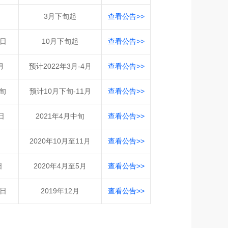
3月下旬起
查看公告>>
6日
10月下旬起
查看公告>>
月
预计2022年3月-4月
查看公告>>
中旬
预计10月下旬-11月
查看公告>>
日
2021年4月中旬
查看公告>>
2020年10月至11月
查看公告>>
日
2020年4月至5月
查看公告>>
5日
2019年12月
查看公告>>