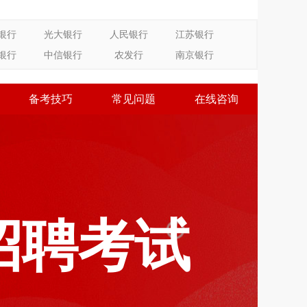
银行
光大银行
人民银行
江苏银行
银行
中信银行
农发行
南京银行
备考技巧
常见问题
在线咨询
招聘考试