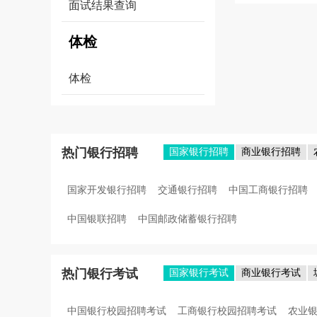
面试结果查询
体检
体检
热门银行招聘
国家银行招聘
商业银行招聘
国家开发银行招聘
交通银行招聘
中国工商银行招聘
中国银联招聘
中国邮政储蓄银行招聘
热门银行考试
国家银行考试
商业银行考试
中国银行校园招聘考试
工商银行校园招聘考试
农业