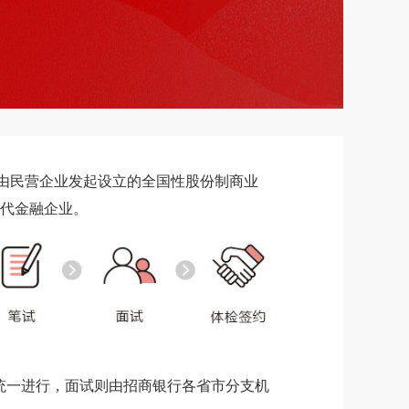
要由民营企业发起设立的全国性股份制商业
现代金融企业。
统一进行，面试则由招商银行各省市分支机