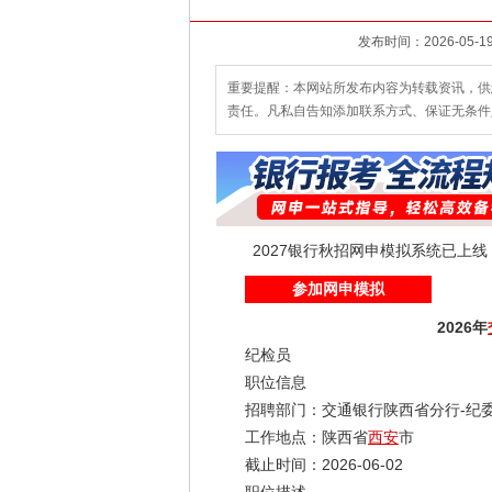
重要提醒：本网站所发布内容为转载资讯，供
责任。凡私自告知添加联系方式、保证无条件
2027银行秋招网申模拟系统已上
参加网申模拟
2026年
纪检员
职位信息
招聘部门：交通银行陕西省分行-纪委
工作地点：陕西省
西安
市
截止时间：2026-06-02