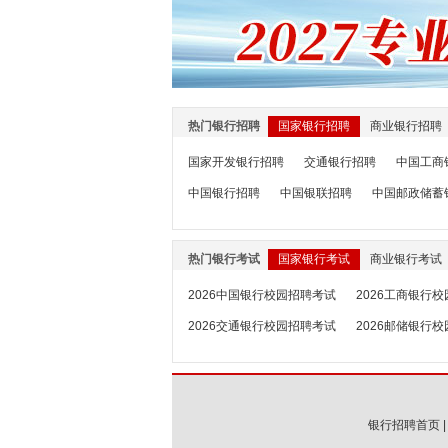
热门银行招聘
国家银行招聘
商业银行招聘
国家开发银行招聘
交通银行招聘
中国工商
中国银行招聘
中国银联招聘
中国邮政储蓄
热门银行考试
国家银行考试
商业银行考试
2026中国银行校园招聘考试
2026工商银行
2026交通银行校园招聘考试
2026邮储银行
银行招聘首页