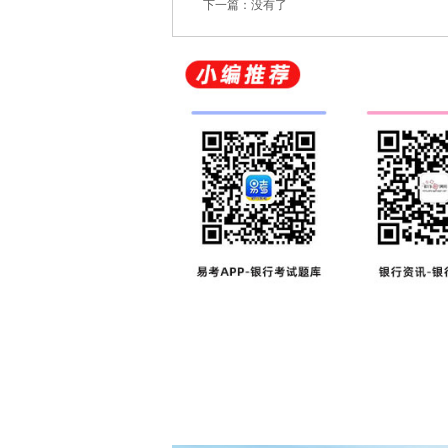
下一篇：没有了