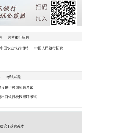
聘
民营银行招聘
中国农业银行招聘
中国人民银行招聘
料
考试试题
6建设银行校园招聘考试
国进出口银行校园招聘考试
建议
|
诚聘英才