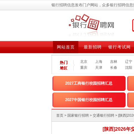
银行招聘信息发布门户网站，众多银行招聘信息
网站首页
最新招聘
银行考试网
北京
上海
吉林
辽宁
重庆
天津
长春
沈阳
2027工商银行校园招聘汇总
2027中国银行校园招聘汇总
首页
>
国家银行招聘
>
交通银行招聘
> [陕西
[陕西]2026