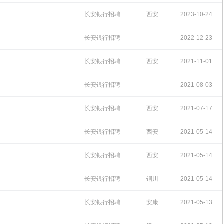
10:32:28
长安银行招聘
西安
2023-10-24
10:28:49
长安银行招聘
2022-12-23
16:00:41
长安银行招聘
西安
2021-11-01
18:16:52
长安银行招聘
2021-08-03
18:01:03
长安银行招聘
西安
2021-07-17
11:18:21
长安银行招聘
西安
2021-05-14
11:36:50
长安银行招聘
西安
2021-05-14
11:31:49
长安银行招聘
铜川
2021-05-14
11:24:49
长安银行招聘
安康
2021-05-13