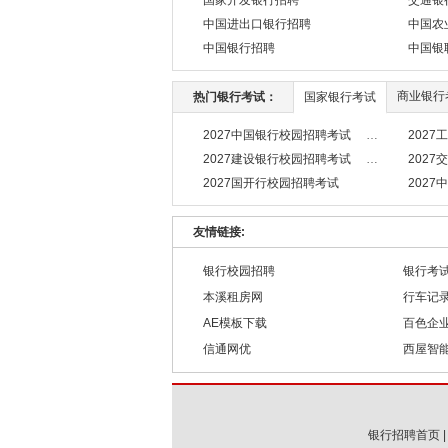
国家开发银行招聘
交通银
中国进出口银行招聘
中国农
中国银行招聘
中国银
商业银行
热门银行考试：
国家银行考试
2027中国银行校园招聘考试
202
2027建设银行校园招聘考试
202
2027国开行校园招聘考试
202
友情链接:
银行校园招聘
银行考
本溪租房网
行车记
AE模板下载
百色企
信通网优
西屋智
银行招聘首页