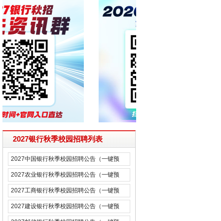
2027银行秋季校园招聘列表
2027中国银行秋季校园招聘公告（一键预
约）
2027农业银行秋季校园招聘公告（一键预
约）
2027工商银行秋季校园招聘公告（一键预
约）
2027建设银行秋季校园招聘公告（一键预
约）