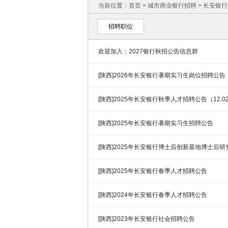
当前位置：
首页
>
城市商业银行招聘
>
长安银行
招聘职位
欢迎加入：2027银行秋招公告信息群
[陕西]2026年长安银行暑期实习生岗位招聘公告
[陕西]2025年长安银行秋季人才招聘公告（12.0
[陕西]2025年长安银行暑期实习生招聘公告
[陕西]2025年长安银行博士后创新基地博士后
[陕西]2025年长安银行春季人才招聘公告
[陕西]2024年长安银行春季人才招聘公告
[陕西]2023年长安银行社会招聘公告