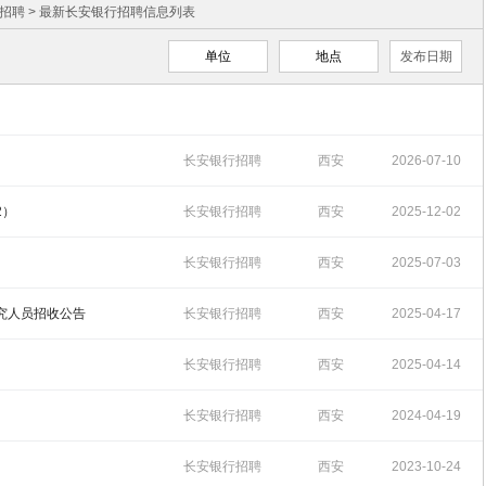
招聘
> 最新长安银行招聘信息列表
单位
地点
发布日期
长安银行招聘
西安
2026-07-10
09:49:51
2）
长安银行招聘
西安
2025-12-02
16:41:26
长安银行招聘
西安
2025-07-03
17:17:06
研究人员招收公告
长安银行招聘
西安
2025-04-17
17:16:08
长安银行招聘
西安
2025-04-14
14:04:41
长安银行招聘
西安
2024-04-19
14:00:48
长安银行招聘
西安
2023-10-24