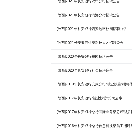
[陕西]2021年长安银行汉中分行招聘公告
[陕西]2021年长安银行商洛分行招聘公告
[陕西]2021年长安银行西安地区校园招聘公告
[陕西]2021长安银行信息科技人才招聘公告
[陕西]2020年长安银行校园招聘公告
[陕西]2020年长安银行社会招聘启事
[陕西]2018年长安银行安康分行“就业扶贫”招聘
[陕西]2017年长安银行“就业扶贫”招聘启事
[陕西]2017年长安银行总行国际业务部总经理招
[陕西]2016年长安银行总行信息科技部员工招聘