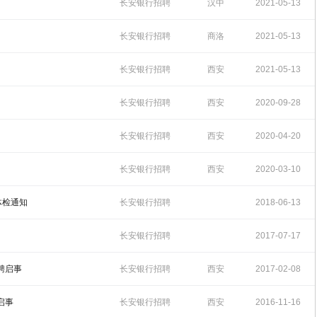
16:32:41
长安银行招聘
汉中
2021-05-13
16:29:21
长安银行招聘
商洛
2021-05-13
16:25:18
长安银行招聘
西安
2021-05-13
15:48:37
长安银行招聘
西安
2020-09-28
09:24:41
长安银行招聘
西安
2020-04-20
17:07:32
长安银行招聘
西安
2020-03-10
15:13:22
体检通知
长安银行招聘
2018-06-13
10:22:43
长安银行招聘
2017-07-17
17:53:47
聘启事
长安银行招聘
西安
2017-02-08
14:48:27
启事
长安银行招聘
西安
2016-11-16