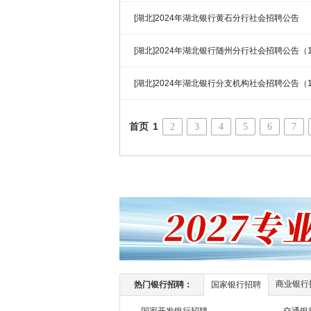
[湖北]2024年湖北银行黄石分行社会招聘公告
[湖北]2024年湖北银行随州分行社会招聘公告（11
[湖北]2024年湖北银行分支机构社会招聘公告（11
首页
1
2
3
4
5
6
7
商业银行
热门银行招聘：
国家银行招聘