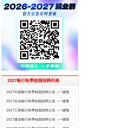
2027银行秋季校园招聘列表
2027中国银行秋季校园招聘公告（一键预
约）
2027农业银行秋季校园招聘公告（一键预
约）
2027工商银行秋季校园招聘公告（一键预
约）
2027建设银行秋季校园招聘公告（一键预
约）