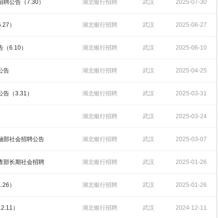
16:29:56
聘公告（7.30）
湖北银行招聘
武汉
2025-07-30
17:18:24
.27）
湖北银行招聘
武汉
2025-06-27
16:46:33
（6.10）
湖北银行招聘
武汉
2025-06-10
17:13:03
公告
湖北银行招聘
武汉
2025-04-25
15:50:33
告（3.31）
湖北银行招聘
武汉
2025-03-31
16:09:50
湖北银行招聘
武汉
2025-03-24
09:28:54
金融部社会招聘公告
湖北银行招聘
武汉
2025-03-07
15:03:44
审查部长期社会招聘
湖北银行招聘
武汉
2025-01-26
14:16:20
.26）
湖北银行招聘
武汉
2025-01-26
14:13:06
.11）
湖北银行招聘
武汉
2024-12-11