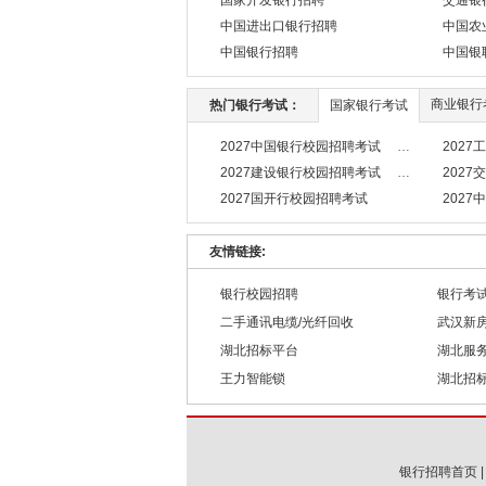
国家开发银行招聘
交通银
中国进出口银行招聘
中国农
中国银行招聘
中国银
商业银行
热门银行考试：
国家银行考试
2027中国银行校园招聘考试
202
2027建设银行校园招聘考试
202
2027国开行校园招聘考试
202
友情链接:
银行校园招聘
银行考
二手通讯电缆/光纤回收
武汉新
湖北招标平台
湖北服
王力智能锁
湖北招
银行招聘首页