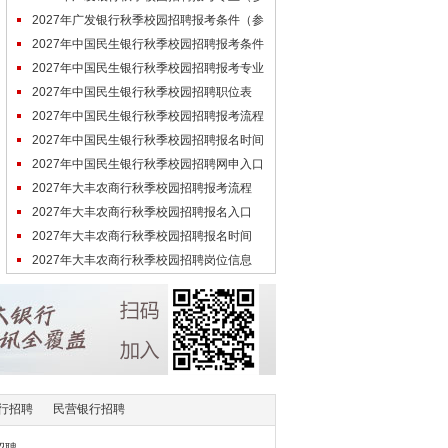
考）
2027年广发银行秋季校园招聘报考条件（参
考）
2027年中国民生银行秋季校园招聘报考条件
（参考）
2027年中国民生银行秋季校园招聘报考专业
（参考）
2027年中国民生银行秋季校园招聘职位表
（参考）
2027年中国民生银行秋季校园招聘报考流程
（参考）
2027年中国民生银行秋季校园招聘报名时间
（参考）
2027年中国民生银行秋季校园招聘网申入口
（未开通）
2027年大丰农商行秋季校园招聘报考流程
（参考）
2027年大丰农商行秋季校园招聘报名入口
（未开通）
2027年大丰农商行秋季校园招聘报名时间
（参考）
2027年大丰农商行秋季校园招聘岗位信息
（参考）
行招聘
民营银行招聘