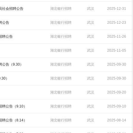
16:45:10
人员社会招聘公告
湖北银行招聘
武汉
2025-12-31
15:34:35
聘公告
湖北银行招聘
武汉
2025-12-23
16:21:23
会招聘公告
湖北银行招聘
武汉
2025-11-26
16:24:43
湖北银行招聘
武汉
2025-11-05
14:59:05
公告（9.30）
湖北银行招聘
武汉
2025-09-30
14:46:52
.30）
湖北银行招聘
武汉
2025-09-30
14:43:43
湖北银行招聘
武汉
2025-09-20
11:31:02
聘公告（9.10）
湖北银行招聘
武汉
2025-09-10
17:55:38
聘公告（8.14）
湖北银行招聘
武汉
2025-08-14