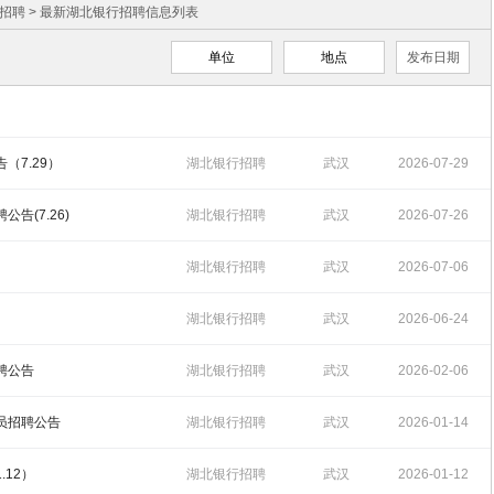
招聘
> 最新湖北银行招聘信息列表
单位
地点
发布日期
（7.29）
湖北银行招聘
武汉
2026-07-29
16:26:49
告(7.26)
湖北银行招聘
武汉
2026-07-26
14:27:16
湖北银行招聘
武汉
2026-07-06
15:29:19
湖北银行招聘
武汉
2026-06-24
11:24:48
聘公告
湖北银行招聘
武汉
2026-02-06
15:06:33
人员招聘公告
湖北银行招聘
武汉
2026-01-14
16:07:45
.12）
湖北银行招聘
武汉
2026-01-12