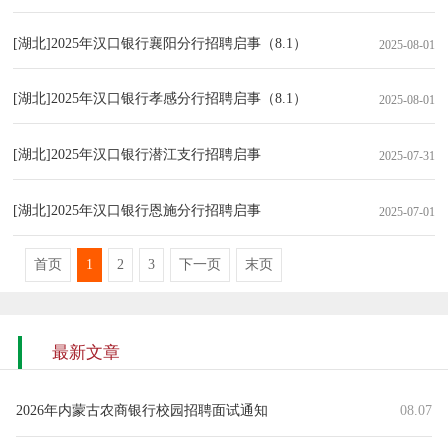
[湖北]2025年汉口银行襄阳分行招聘启事（8.1）
2025-08-01
[湖北]2025年汉口银行孝感分行招聘启事（8.1）
2025-08-01
[湖北]2025年汉口银行潜江支行招聘启事
2025-07-31
[湖北]2025年汉口银行恩施分行招聘启事
2025-07-01
首页
1
2
3
下一页
末页
最新文章
2026年内蒙古农商银行校园招聘面试通知
08.07