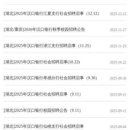
[湖北]2025年汉口银行江夏支行社会招聘启事（12.12）
2025-12-12
[湖北/重庆]2026年汉口银行秋季校园招聘公告
2025-11-27
[湖北]2025年汉口银行潜江支行招聘启事（11.25）
2025-11-25
[湖北]2025年汉口银行社会招聘启事(10.22)
2025-10-22
[湖北]2025年汉口银行孝感分行社会招聘启事（9.30）
2025-09-30
[湖北]2025年汉口银行社会招聘启事（9.11）
2025-09-11
[湖北]2025年汉口银行校园招聘公告（9.11）
2025-09-11
[湖北]2025年汉口银行仙桃支行社会招聘启事
2025-09-04