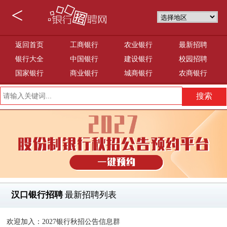
<
返回首页
工商银行
农业银行
最新招聘
银行大全
中国银行
建设银行
校园招聘
国家银行
商业银行
城商银行
农商银行
汉口银行招聘
最新招聘列表
欢迎加入：2027银行秋招公告信息群