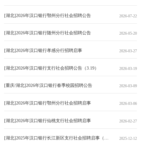
[湖北]2026年汉口银行鄂州分行社会招聘公告
2026-07-22
[湖北]2026年汉口银行随州分行社会招聘公告
2026-05-20
[湖北]2026年汉口银行孝感分行招聘启事
2026-03-27
[湖北]2026年汉口银行支行社会招聘公告（3.19）
2026-03-19
[重庆/湖北]2026年汉口银行春季校园招聘公告
2026-03-09
[湖北]2026年汉口银行鄂州分行社会招聘启事
2026-03-06
[湖北]2026年汉口银行仙桃支行社会招聘启事
2026-02-27
[湖北]2025年汉口银行长江新区支行社会招聘启事（12.12）
2025-12-12