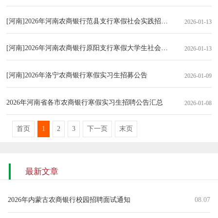
[河南]2026年河南农商银行范县支行寒假社会实践招聘公告
2026-01-13
[河南]2026年河南农商银行原阳支行寒假大学生社会实践招募公告
2026-01-13
[河南]2026年洛宁农商银行寒假实习生招募公告
2026-01-09
2026年河南省各市农商银行寒假实习生招聘公告汇总
2026-01-08
首页
1
2
3
下一页
末页
最新文章
2026年内蒙古农商银行校园招聘面试通知
08.07