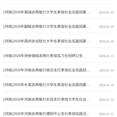
[河南]2026年襄城农商银行大学生寒假社会实践招募公告
2026-01-19
[河南]2026年鄢陵农商银行大学生寒假社会实践招募公告
2026-01-19
[河南]2026年禹州农信联社大学生寒假社会实践招募公告
2026-01-19
[河南]2026年孙铁铺镇农商行寒假实习生招聘公告
2026-01-15
[河南]2026年河南农商银行南乐支行寒假社会实践招募公告
2026-01-14
[河南]2026年长葛农商银行大学生寒假社会实践招募公告
2026-01-14
[河南]2026年河南农商银行长垣支行寒假大学生社会实践招聘公告
2026-01-14
[河南]2026年河南农商银行濮阳中心支行寒假实践活动招聘公告
2026-01-13