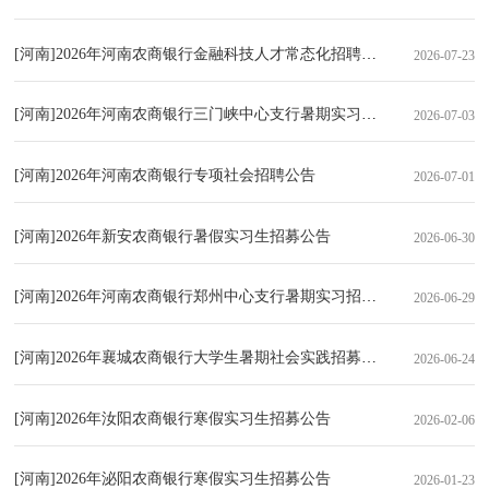
[河南]2026年河南农商银行金融科技人才常态化招聘公告
2026-07-23
[河南]2026年河南农商银行三门峡中心支行暑期实习招募公告
2026-07-03
[河南]2026年河南农商银行专项社会招聘公告
2026-07-01
[河南]2026年新安农商银行暑假实习生招募公告
2026-06-30
[河南]2026年河南农商银行郑州中心支行暑期实习招募公告
2026-06-29
[河南]2026年襄城农商银行大学生暑期社会实践招募公告
2026-06-24
[河南]2026年汝阳农商银行寒假实习生招募公告
2026-02-06
[河南]2026年泌阳农商银行寒假实习生招募公告
2026-01-23