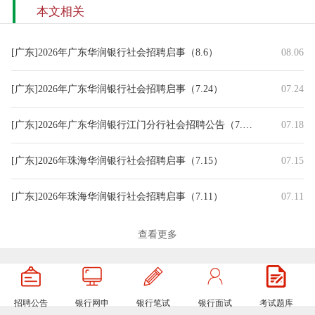
本文相关
[广东]2026年广东华润银行社会招聘启事（8.6）
08.06
[广东]2026年广东华润银行社会招聘启事（7.24）
07.24
[广东]2026年广东华润银行江门分行社会招聘公告（7.18）
07.18
[广东]2026年珠海华润银行社会招聘启事（7.15）
07.15
[广东]2026年珠海华润银行社会招聘启事（7.11）
07.11
[广东]2026年珠海华润银行社会招聘公告（7.8）
07.08
查看更多
[广东]2026年珠海华润银行社会招聘公告（7.7）
07.07
招聘公告
银行网申
银行笔试
银行面试
考试题库
[广东]2026年珠海华润银行社会招聘启事（6.12）
06.12