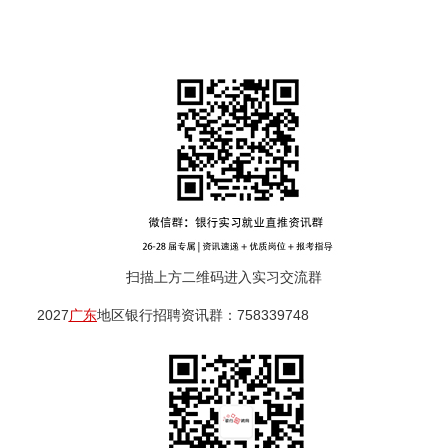
扫描上方二维码进入实习交流群
2027
广东
地区银行招聘资讯群：758339748