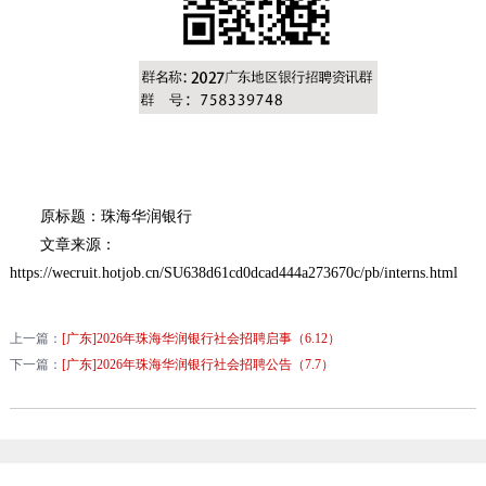
原标题：珠海华润银行
文章来源：
https://wecruit.hotjob.cn/SU638d61cd0dcad444a273670c/pb/interns.html
上一篇：
[广东]2026年珠海华润银行社会招聘启事（6.12）
下一篇：
[广东]2026年珠海华润银行社会招聘公告（7.7）