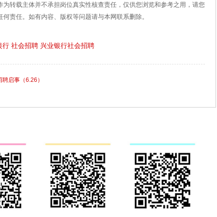
作为转载主体并不承担岗位真实性核查责任，仅供您浏览和参考之用，请您
任何责任。如有内容、版权等问题请与本网联系删除。
银行
社会招聘
兴业银行社会招聘
招聘启事（6.26）