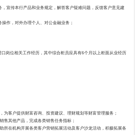
，宣传本行产品和业务规定，解答客户疑难问题，反馈客户意见建
操作，对外办理个人、对公金融业务；
口岗位相关工作经历，其中综合柜员应具有6个月以上柜面从业经历
为客户提供财富咨询、投资建议、理财规划等财富管理服务；
售其他产品，完成各类销售任务指标；
所在机构开展各类客户营销拓展活动及客户沙龙活动，积极拓展各