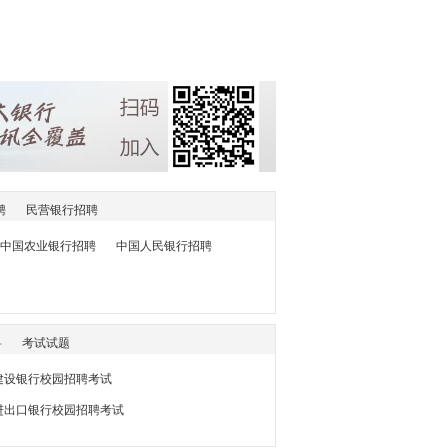
聘
民营银行招聘
中国农业银行招聘
中国人民银行招聘
料
考试试题
7建设银行校园招聘考试
国进出口银行校园招聘考试