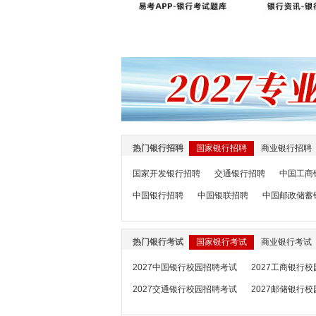
热门银行招聘
国家银行招聘
商业银行招聘
国家开发银行招聘
交通银行招聘
中国工商
中国银行招聘
中国银联招聘
中国邮政储蓄
热门银行考试
国家银行考试
商业银行考试
2027中国银行校园招聘考试
2027工商银行
2027交通银行校园招聘考试
2027邮储银行