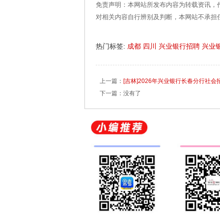
免责声明：本网站所发布内容为转载资讯，
对相关内容自行辨别及判断，本网站不承担
热门标签:
成都
四川
兴业银行招聘
兴业
上一篇：
[吉林]2026年兴业银行长春分行社会
下一篇：没有了