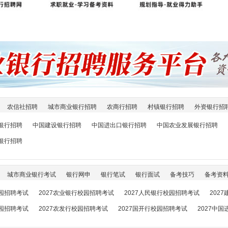
农信社招聘
城市商业银行招聘
农商行招聘
村镇银行招聘
外资银行招
银行招聘
中国建设银行招聘
中国进出口银行招聘
中国农业发展银行招聘
银行招聘
城市商业银行考试
银行网申
银行笔试
银行面试
备考技巧
备考资
校园招聘考试
2027农业银行校园招聘考试
2027人民银行校园招聘考试
202
校园招聘考试
2027农发行校园招聘考试
2027国开行校园招聘考试
2027中