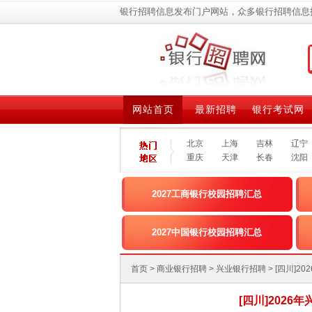
银行招聘信息发布门户网站，众多银行招聘信息
网站首页
最新招聘
银行考试网
北京
上海
吉林
辽宁
重庆
天津
长春
沈阳
2027工商银行校园招聘汇总
2027中国银行校园招聘汇总
首页
>
商业银行招聘
>
兴业银行招聘
> [四川
[四川]2026