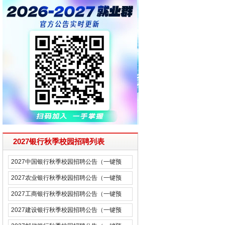
2027银行秋季校园招聘列表
2027中国银行秋季校园招聘公告（一键预
约）
2027农业银行秋季校园招聘公告（一键预
约）
2027工商银行秋季校园招聘公告（一键预
约）
2027建设银行秋季校园招聘公告（一键预
约）