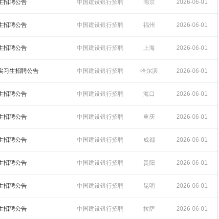
15:26:35
习生招聘公告
中国建设银行招聘
南京
2026-06-01
15:26:19
习生招聘公告
中国建设银行招聘
福州
2026-06-01
15:25:57
习生招聘公告
中国建设银行招聘
上海
2026-06-01
15:25:41
期实习生招聘公告
中国建设银行招聘
哈尔滨
2026-06-01
15:25:24
习生招聘公告
中国建设银行招聘
海口
2026-06-01
15:23:45
习生招聘公告
中国建设银行招聘
重庆
2026-06-01
15:19:42
习生招聘公告
中国建设银行招聘
成都
2026-06-01
15:17:06
习生招聘公告
中国建设银行招聘
贵阳
2026-06-01
15:14:54
习生招聘公告
中国建设银行招聘
昆明
2026-06-01
15:12:21
习生招聘公告
中国建设银行招聘
拉萨
2026-06-01