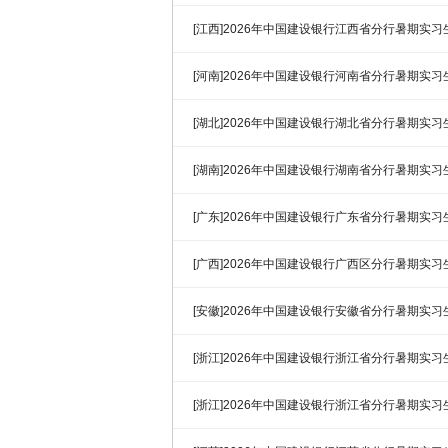
[江西]2026年中国建设银行江西省分行暑期实
[河南]2026年中国建设银行河南省分行暑期实
[湖北]2026年中国建设银行湖北省分行暑期实
[湖南]2026年中国建设银行湖南省分行暑期实
[广东]2026年中国建设银行广东省分行暑期实
[广西]2026年中国建设银行广西区分行暑期实
[安徽]2026年中国建设银行安徽省分行暑期实
[浙江]2026年中国建设银行浙江省分行暑期实
[浙江]2026年中国建设银行浙江省分行暑期实