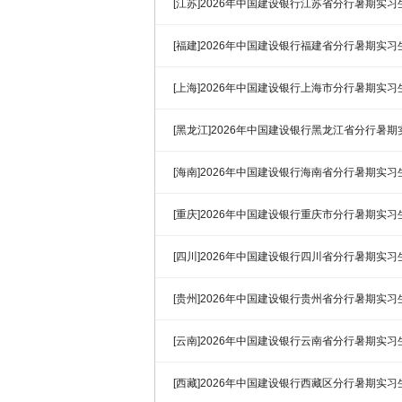
[江苏]2026年中国建设银行江苏省分行暑期实
[福建]2026年中国建设银行福建省分行暑期实
[上海]2026年中国建设银行上海市分行暑期实
[黑龙江]2026年中国建设银行黑龙江省分行暑
[海南]2026年中国建设银行海南省分行暑期实
[重庆]2026年中国建设银行重庆市分行暑期实
[四川]2026年中国建设银行四川省分行暑期实
[贵州]2026年中国建设银行贵州省分行暑期实
[云南]2026年中国建设银行云南省分行暑期实
[西藏]2026年中国建设银行西藏区分行暑期实