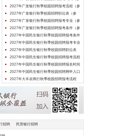
考）
2027年广发银行秋季校园招聘报考流程（参
考）
2027年广发银行秋季校园招聘职位表（参
考）
2027年广发银行秋季校园招聘报考专业（参
考）
2027年广发银行秋季校园招聘报考条件（参
考）
2027年中国民生银行秋季校园招聘报考条件
（参考）
2027年中国民生银行秋季校园招聘报考专业
（参考）
2027年中国民生银行秋季校园招聘职位表
（参考）
2027年中国民生银行秋季校园招聘报考流程
（参考）
2027年中国民生银行秋季校园招聘报名时间
（参考）
2027年中国民生银行秋季校园招聘网申入口
（未开通）
2027年大丰农商行秋季校园招聘报考流程
（参考）
行招聘
民营银行招聘