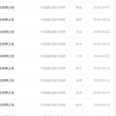
15:42:19
习生招聘公告
中国建设银行招聘
南昌
2026-06-01
15:40:28
习生招聘公告
中国建设银行招聘
郑州
2026-06-01
15:39:27
习生招聘公告
中国建设银行招聘
武汉
2026-06-01
15:37:12
习生招聘公告
中国建设银行招聘
长沙
2026-06-01
15:33:03
习生招聘公告
中国建设银行招聘
广州
2026-06-01
15:30:35
习生招聘公告
中国建设银行招聘
南宁
2026-06-01
15:27:28
习生招聘公告
中国建设银行招聘
合肥
2026-06-01
15:26:51
习生招聘公告
中国建设银行招聘
杭州
2026-06-01
15:26:35
习生招聘公告
中国建设银行招聘
杭州
2026-06-01