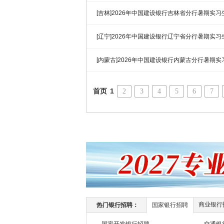
[吉林]2026年中国建设银行吉林省分行暑期实
[辽宁]2026年中国建设银行辽宁省分行暑期实
[内蒙古]2026年中国建设银行内蒙古分行暑期
首页
1
2
3
4
5
6
7
商业银行
热门银行招聘：
国家银行招聘