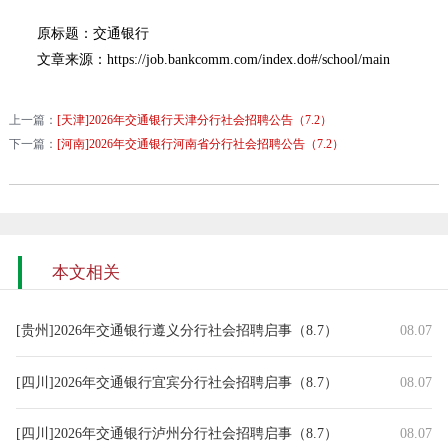
原标题：交通银行
文章来源：https://job.bankcomm.com/index.do#/school/main
上一篇：
[天津]2026年交通银行天津分行社会招聘公告（7.2）
下一篇：
[河南]2026年交通银行河南省分行社会招聘公告（7.2）
本文相关
[贵州]2026年交通银行遵义分行社会招聘启事（8.7）
08.07
[四川]2026年交通银行宜宾分行社会招聘启事（8.7）
08.07
[四川]2026年交通银行泸州分行社会招聘启事（8.7）
08.07