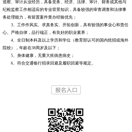
巡察、审计从业经历，具备党务、经济、法律、审计、财务或其他与
纪检监察工作相适应的专业背景知识，具备较强的审查调查和法律事
务处理能力，有留置案件查办经验优先；
3、工作作风实。求真务实、开拓创新，具有较强的事业心和责任
心。严格自律，品行端正，有良好的职业素养；
4、全日制本科及以上学历和学位（教育部认可的国内统招或海外
院校），年龄在38周岁及以下；
5、身体健康，无重大疾病患病史；
6、符合交通银行招录回避及履职回避等规定。