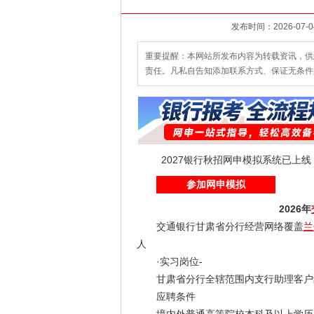
重要提醒：本网站所发布内容为转载资讯，供
责任。凡私自告知添加联系方式、保证无条件
2027银行秋招网申模拟系统已上
参加网申模拟
2026年
交通银行甘肃省分行经营网络覆盖
兰
人
·实习岗位-
甘肃省分行全辖范围内支行助理客户
应聘条件