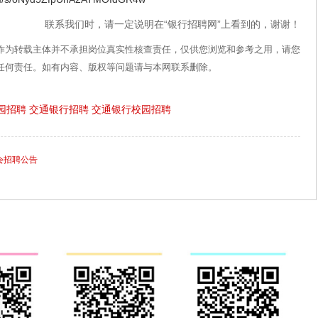
联系我们时，请一定说明在“银行招聘网”上看到的，谢谢！
作为转载主体并不承担岗位真实性核查责任，仅供您浏览和参考之用，请您
任何责任。如有内容、版权等问题请与本网联系删除。
园招聘
交通银行招聘
交通银行校园招聘
社会招聘公告