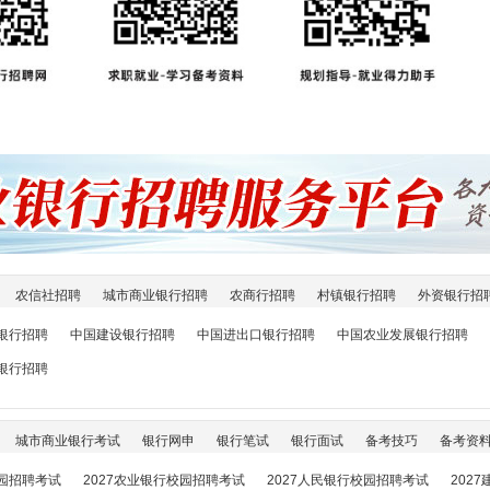
农信社招聘
城市商业银行招聘
农商行招聘
村镇银行招聘
外资银行招
银行招聘
中国建设银行招聘
中国进出口银行招聘
中国农业发展银行招聘
银行招聘
城市商业银行考试
银行网申
银行笔试
银行面试
备考技巧
备考资
校园招聘考试
2027农业银行校园招聘考试
2027人民银行校园招聘考试
202