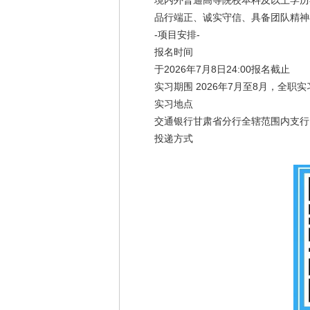
境内外普通高等院校本科及以上学历在
品行端正、诚实守信、具备团队精神与
-项目安排-
报名时间
于2026年7月8日24:00报名截止
实习期围 2026年7月至8月，全职实
实习地点
交通银行甘肃省分行全辖范围内支行
投递方式