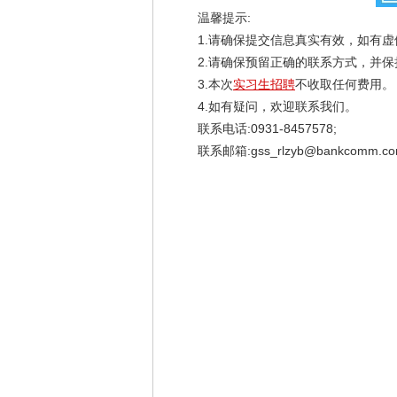
温馨提示:
1.请确保提交信息真实有效，如有虚
2.请确保预留正确的联系方式，并保
3.本次
实习生招聘
不收取任何费用。
4.如有疑问，欢迎联系我们。
联系电话:0931-8457578;
联系邮箱:gss_rlzyb@bankcomm.co