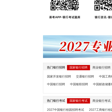
热门银行招聘
国家银行招聘
商业银行招聘
国家开发银行招聘
交通银行招聘
中国工商
中国银行招聘
中国银联招聘
中国邮政储蓄
热门银行考试
国家银行考试
商业银行考试
2027中国银行校园招聘考试
2027工商银行