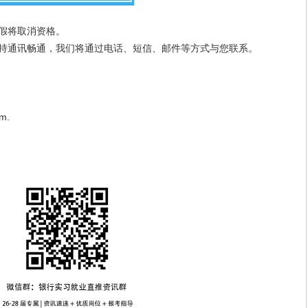
假将取消资格。
持通讯畅通，我们将通过电话、短信、邮件等方式与您联系。
m.