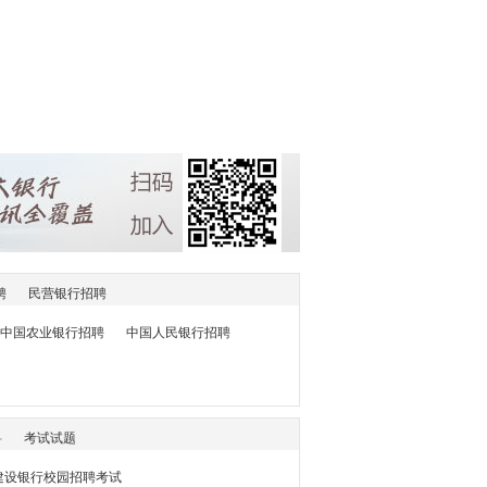
聘
民营银行招聘
中国农业银行招聘
中国人民银行招聘
料
考试试题
7建设银行校园招聘考试