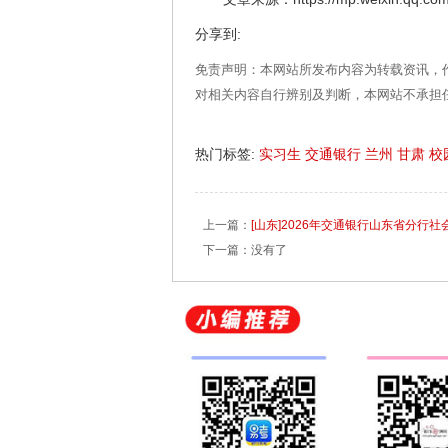
分享到:
免责声明：本网站所发布内容为转载资讯，
对相关内容自行辨别及判断，本网站不承担
热门标签:
实习生
交通银行
兰州
甘肃
校
上一篇：
[山东]2026年交通银行山东省分行
下一篇：没有了