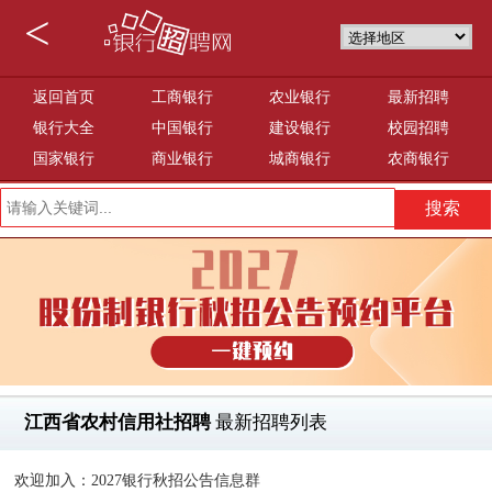
<
返回首页
工商银行
农业银行
最新招聘
银行大全
中国银行
建设银行
校园招聘
国家银行
商业银行
城商银行
农商银行
江西省农村信用社招聘
最新招聘列表
欢迎加入：2027银行秋招公告信息群