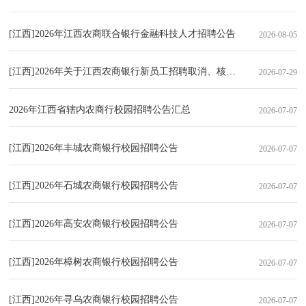
[江西]2026年江西农商联合银行金融科技人才招聘公告
2026-08-05
[江西]2026年关于江西农商银行新员工招聘取消、核减部分招聘岗位计
2026-07-29
2026年江西省辖内农商行校园招聘公告汇总
2026-07-07
[江西]2026年丰城农商银行校园招聘公告
2026-07-07
[江西]2026年石城农商银行校园招聘公告
2026-07-07
[江西]2026年高安农商银行校园招聘公告
2026-07-07
[江西]2026年樟树农商银行校园招聘公告
2026-07-07
[江西]2026年寻乌农商银行校园招聘公告
2026-07-07