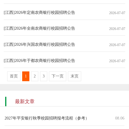
[江西]2026年定南农商银行校园招聘公告
2026-07-07
[江西]2026年全南农商银行校园招聘公告
2026-07-07
[江西]2026年兴国农商银行校园招聘公告
2026-07-07
[江西]2026年于都农商银行校园招聘公告
2026-07-07
首页
1
2
3
下一页
末页
最新文章
2027年平安银行秋季校园招聘报考流程（参考）
08.06