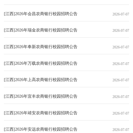
[江西]2026年会昌农商银行校园招聘公告
2026-07-07
[江西]2026年瑞金农商银行校园招聘公告
2026-07-07
[江西]2026年奉新农商银行校园招聘公告
2026-07-07
[江西]2026年万载农商银行校园招聘公告
2026-07-07
[江西]2026年上高农商银行校园招聘公告
2026-07-07
[江西]2026年宜丰农商银行校园招聘公告
2026-07-07
[江西]2026年靖安农商银行校园招聘公告
2026-07-07
[江西]2026年安远农商银行校园招聘公告
2026-07-07