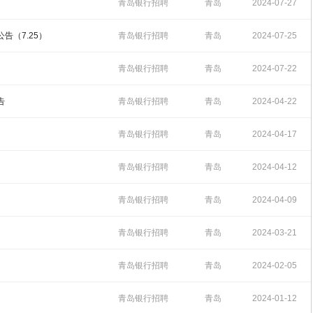
14:54:42
青岛银行招聘
青岛
2024-07-27
14:35:21
告（7.25）
青岛银行招聘
青岛
2024-07-25
11:08:08
青岛银行招聘
青岛
2024-07-22
17:36:06
告
青岛银行招聘
青岛
2024-04-22
16:01:01
青岛银行招聘
青岛
2024-04-17
15:11:10
青岛银行招聘
青岛
2024-04-12
16:59:10
青岛银行招聘
青岛
2024-04-09
10:52:45
青岛银行招聘
青岛
2024-03-21
11:07:09
青岛银行招聘
青岛
2024-02-05
13:28:40
青岛银行招聘
青岛
2024-01-12