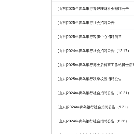
[山东]2025年青岛银行青银理财社会招聘公告
[山东]2025年青岛银行社会招聘公告
[山东]2025年青岛银行客服中心招聘简章
[山东]2024年青岛银行社会招聘公告（12.17）
[山东]2025年青岛银行博士后科研工作站博士
[山东]2025年青岛银行秋季校园招聘公告
[山东]2024年青岛银行社会招聘公告（10.21）
[山东]]2024年青岛银行社会招聘公告（9.21）
[山东]2024年青岛银行社会招聘公告（8.26）