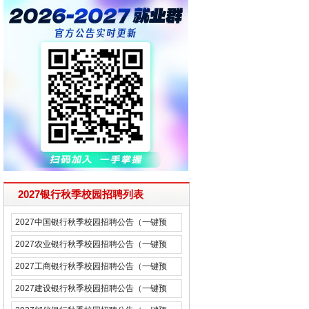
2027银行秋季校园招聘列表
2027中国银行秋季校园招聘公告（一键预
约）
2027农业银行秋季校园招聘公告（一键预
约）
2027工商银行秋季校园招聘公告（一键预
约）
2027建设银行秋季校园招聘公告（一键预
约）