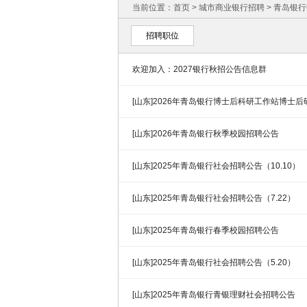
当前位置：
首页
>
城市商业银行招聘
>
青岛银行
招聘职位
欢迎加入：2027银行秋招公告信息群
[山东]2026年青岛银行博士后科研工作站博士
[山东]2026年青岛银行秋季校园招聘公告
[山东]2025年青岛银行社会招聘公告（10.10）
[山东]2025年青岛银行社会招聘公告（7.22）
[山东]2025年青岛银行春季校园招聘公告
[山东]2025年青岛银行社会招聘公告（5.20）
[山东]2025年青岛银行青银理财社会招聘公告