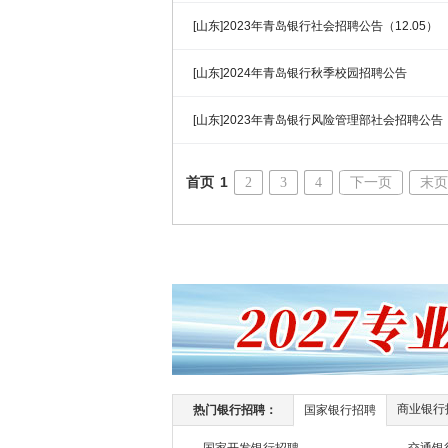
[山东]2023年青岛银行社会招聘公告（12.05）
[山东]2024年青岛银行秋季校园招聘公告
[山东]2023年青岛银行风险管理部社会招聘公告
首页
1
2
3
4
下一页
末页
商业银行
热门银行招聘：
国家银行招聘