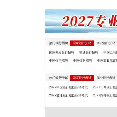
热门银行招聘
国家银行招聘
商业银行招聘
国家开发银行招聘
交通银行招聘
中国工商
中国银行招聘
中国银联招聘
中国邮政储蓄
热门银行考试
国家银行考试
商业银行考试
2027中国银行校园招聘考试
2027工商银行
2027交通银行校园招聘考试
2027邮储银行