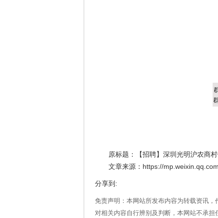
原标题：【招聘】深圳光明沪农商村镇
文章来源：https://mp.weixin.qq.com/s
分享到:
免责声明：本网站所发布内容为转载资讯，
对相关内容自行辨别及判断，本网站不承担