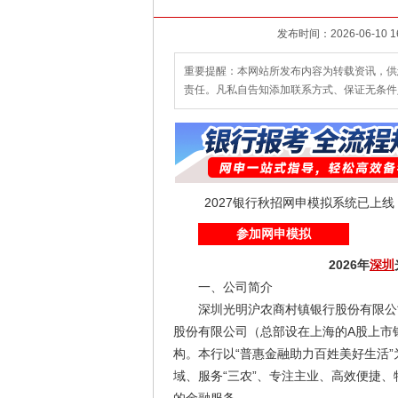
重要提醒：本网站所发布内容为转载资讯，供
责任。凡私自告知添加联系方式、保证无条件
2027银行秋招网申模拟系统已上
参加网申模拟
2026年
深圳
一、公司简介
深圳光明沪农商村镇银行股份有限公
股份有限公司（总部设在上海的A股上市银
构。本行以“普惠金融助力百姓美好生活”
域、服务“三农”、专注主业、高效便捷、