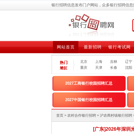
银行招聘信息发布门户网站，众多银行招聘信息
网站首页
最新招聘
银行考试网
北京
上海
吉林
辽宁
重庆
天津
长春
沈阳
2027工商银行校园招聘汇总
2027中国银行校园招聘汇总
首页
>
农村合作银行招聘
>
沪农商村镇银行招聘
[广东]2026年深