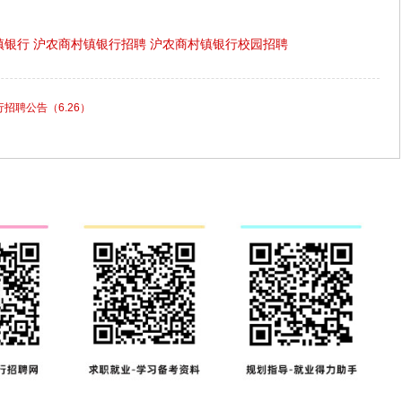
镇银行
沪农商村镇银行招聘
沪农商村镇银行校园招聘
行招聘公告（6.26）