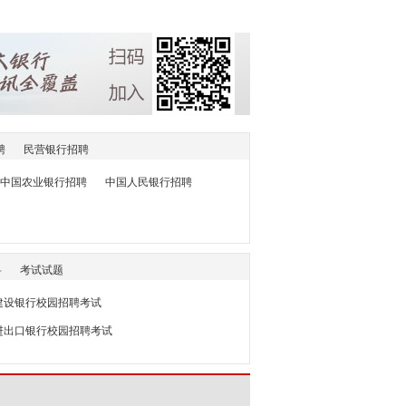
聘
民营银行招聘
中国农业银行招聘
中国人民银行招聘
料
考试试题
7建设银行校园招聘考试
国进出口银行校园招聘考试