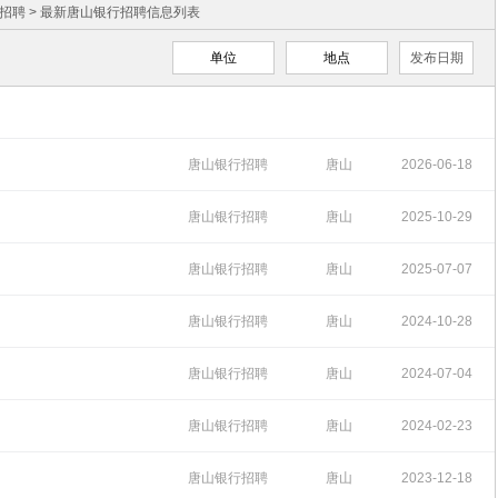
招聘
> 最新唐山银行招聘信息列表
单位
地点
发布日期
唐山银行招聘
唐山
2026-06-18
15:22:57
唐山银行招聘
唐山
2025-10-29
13:42:08
唐山银行招聘
唐山
2025-07-07
15:41:17
唐山银行招聘
唐山
2024-10-28
15:49:13
唐山银行招聘
唐山
2024-07-04
16:06:55
唐山银行招聘
唐山
2024-02-23
13:47:40
唐山银行招聘
唐山
2023-12-18