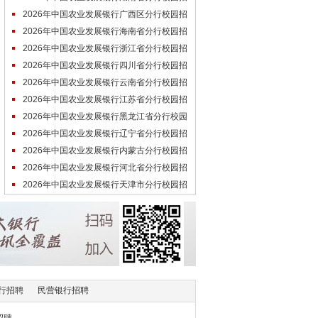
聘拟招录人员名单
2026年中国农业发展银行广西区分行校园招
聘拟招录人员名单
2026年中国农业发展银行海南省分行校园招
聘拟招录人员名单
2026年中国农业发展银行浙江省分行校园招
聘拟招录人员名单
2026年中国农业发展银行四川省分行校园招
聘拟招录人员名单
2026年中国农业发展银行云南省分行校园招
聘拟招录人员名单
2026年中国农业发展银行江苏省分行校园招
聘拟招录人员名单
2026年中国农业发展银行黑龙江省分行校园
招聘拟招录人员名单
2026年中国农业发展银行辽宁省分行校园招
聘拟招录人员名单
2026年中国农业发展银行内蒙古分行校园招
聘拟招录人员名单
2026年中国农业发展银行河北省分行校园招
聘拟招录人员名单
2026年中国农业发展银行天津市分行校园招
聘拟招录人员名单
行招聘
民营银行招聘