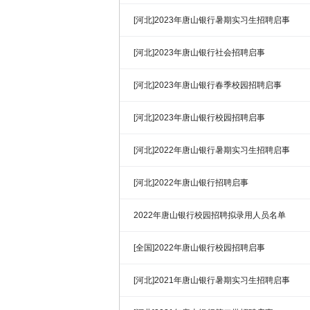
[河北]2023年唐山银行暑期实习生招聘启事
[河北]2023年唐山银行社会招聘启事
[河北]2023年唐山银行春季校园招聘启事
[河北]2023年唐山银行校园招聘启事
[河北]2022年唐山银行暑期实习生招聘启事
[河北]2022年唐山银行招聘启事
2022年唐山银行校园招聘拟录用人员名单
[全国]2022年唐山银行校园招聘启事
[河北]2021年唐山银行暑期实习生招聘启事