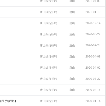
09:10:59
唐山银行招聘
唐山
2021-07-03
10:36:53
唐山银行招聘
唐山
2021-01-19
14:31:11
唐山银行招聘
唐山
2020-12-14
11:58:16
唐山银行招聘
唐山
2020-08-22
09:34:07
唐山银行招聘
唐山
2020-07-24
09:45:37
唐山银行招聘
唐山
2020-04-08
09:47:10
唐山银行招聘
唐山
2020-04-01
11:04:57
唐山银行招聘
唐山
2020-03-27
15:06:35
唐山银行招聘
唐山
2020-03-16
13:48:59
理相关手续通知
唐山银行招聘
2020-01-14