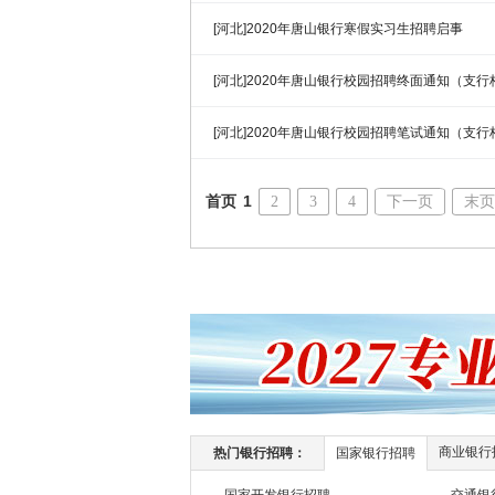
[河北]2020年唐山银行寒假实习生招聘启事
[河北]2020年唐山银行校园招聘终面通知（支
[河北]2020年唐山银行校园招聘笔试通知（支
首页
1
2
3
4
下一页
末页
商业银行
热门银行招聘：
国家银行招聘