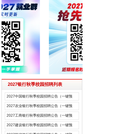
2027银行秋季校园招聘列表
2027中国银行秋季校园招聘公告（一键预
约）
2027农业银行秋季校园招聘公告（一键预
约）
2027工商银行秋季校园招聘公告（一键预
约）
2027建设银行秋季校园招聘公告（一键预
约）