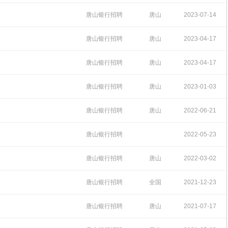
09:09:22
唐山银行招聘
唐山
2023-07-14
10:03:48
唐山银行招聘
唐山
2023-04-17
14:22:02
唐山银行招聘
唐山
2023-04-17
13:33:14
唐山银行招聘
唐山
2023-01-03
15:38:59
唐山银行招聘
唐山
2022-06-21
09:23:00
唐山银行招聘
2022-05-23
09:45:08
唐山银行招聘
唐山
2022-03-02
14:48:10
唐山银行招聘
全国
2021-12-23
09:15:23
唐山银行招聘
唐山
2021-07-17