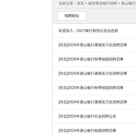
当前位置：
首页
>
城市商业银行招聘
>
唐山银行
招聘职位
欢迎加入：2027银行秋招公告信息群
[河北]2026年唐山银行暑期实习生招聘启事
[河北]2026年唐山银行秋季校园招聘启事
[河北]2025年唐山银行暑期实习生招聘启事
[河北]2025年唐山银行秋季校园招聘启事
[河北]2024年唐山银行暑期实习生招聘启事
[河北]2024年唐山银行社会招聘公告
[河北]2024年唐山银行校园招聘启事