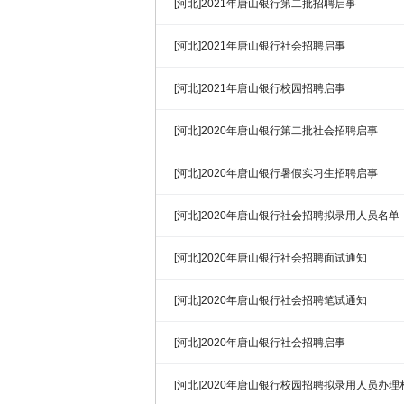
[河北]2021年唐山银行第二批招聘启事
[河北]2021年唐山银行社会招聘启事
[河北]2021年唐山银行校园招聘启事
[河北]2020年唐山银行第二批社会招聘启事
[河北]2020年唐山银行暑假实习生招聘启事
[河北]2020年唐山银行社会招聘拟录用人员名单
[河北]2020年唐山银行社会招聘面试通知
[河北]2020年唐山银行社会招聘笔试通知
[河北]2020年唐山银行社会招聘启事
[河北]2020年唐山银行校园招聘拟录用人员办