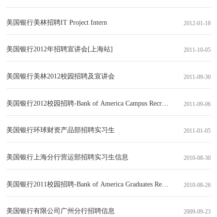
美国银行美林招聘IT Project Intern
2012-01-18
美国银行2012年招聘宣讲会[上海站]
2011-10-05
美国银行美林2012校园招聘及宣讲会
2011-09-30
美国银行2012校园招聘-Bank of America Campus Recruitment 2012
2011-09-06
美国银行环球财资产品部招聘实习生
2011-01-05
美国银行上海分行营运部招聘实习生信息
2010-08-30
美国银行2011校园招聘-Bank of America Graduates Recruitment 2
2010-08-26
美国银行有限公司广州分行招聘信息
2009-09-23