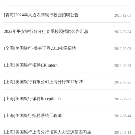
[青海]2024年大通农商银行校园招聘公告
2023-12-01
2022年平安银行各分行春季校园招聘公告汇总
2022-02-24
[全国]美国银行-美林证券2013校园招聘
2012-09-03
[上海]美国银行招聘HR intern
2012-08-23
[上海]美国银行有限公司上海分行2012招聘
2012-06-25
[上海]美国银行诚聘Receptionist
2012-06-25
[上海]美国银行招聘系统工程师
2012-06-14
[上海]美国银行上海分行招聘人力资源部实习生
2012-04-14