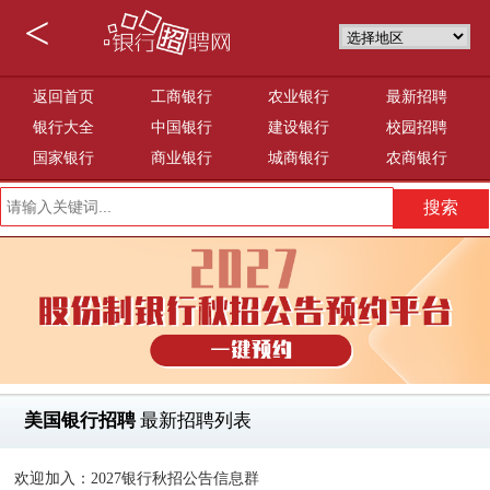
<
返回首页
工商银行
农业银行
最新招聘
银行大全
中国银行
建设银行
校园招聘
国家银行
商业银行
城商银行
农商银行
美国银行招聘
最新招聘列表
欢迎加入：2027银行秋招公告信息群