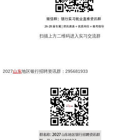
扫描上方二维码进入实习交流群
2027
山东
地区银行招聘资讯群：295681933