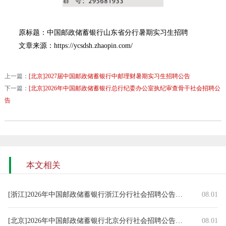
原标题：中国邮政储蓄银行山东省分行暑期实习生招聘
文章来源：https://ycsdsh.zhaopin.com/
上一篇：
[北京]2027届中国邮政储蓄银行中邮理财暑期实习生招聘公告
下一篇：
[北京]2026年中国邮政储蓄银行总行纪委办公室执纪审查骨干社会招聘公
告
本文相关
[浙江]2026年中国邮政储蓄银行浙江分行社会招聘公告（8.1）
08.01
[北京]2026年中国邮政储蓄银行北京分行社会招聘公告（8.1）
08.01