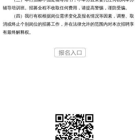
辅导培训班。招募全程不收取任何费用，请提高警惕，谨防受骗。
（四）我行有权根据岗位需求变化及报名情况等因素，调整、取
消或终止个别岗位的招募工作，并在法律允许的范围内对本次招聘享
有最终解释权。