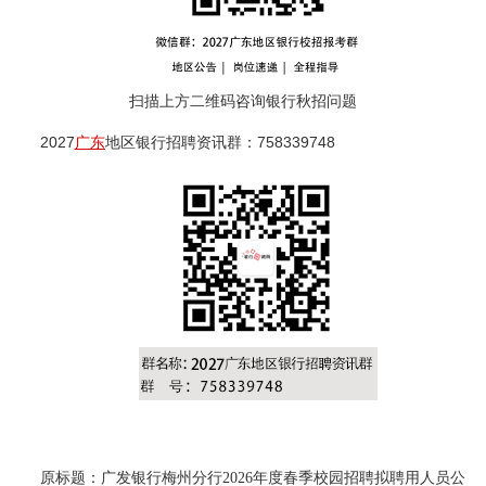
扫描上方二维码咨询银行秋招问题
2027
广东
地区银行招聘资讯群：758339748
原标题：广发银行梅州分行2026年度春季校园招聘拟聘用人员公