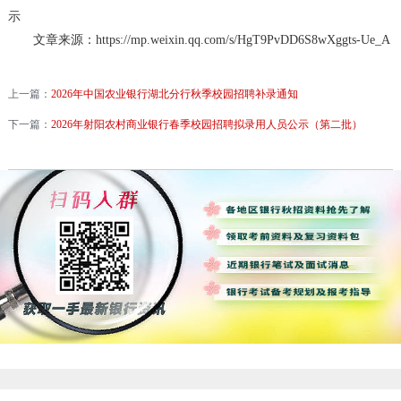
示
文章来源：https://mp.weixin.qq.com/s/HgT9PvDD6S8wXggts-Ue_A
上一篇：
2026年中国农业银行湖北分行秋季校园招聘补录通知
下一篇：
2026年射阳农村商业银行春季校园招聘拟录用人员公示（第二批）