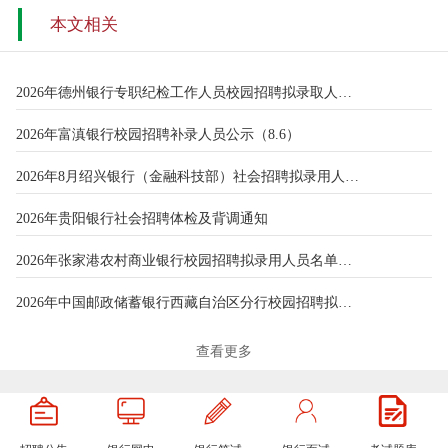
本文相关
2026年德州银行专职纪检工作人员校园招聘拟录取人员公示
2026年富滇银行校园招聘补录人员公示（8.6）
2026年8月绍兴银行（金融科技部）社会招聘拟录用人员公示名单
2026年贵阳银行社会招聘体检及背调通知
2026年张家港农村商业银行校园招聘拟录用人员名单公示（第七批）
2026年中国邮政储蓄银行西藏自治区分行校园招聘拟录用人员名单公
2026年唐山银行校园招聘递补人员公示
查看更多
2026年中国邮政储蓄银行湖北省分行校园招聘拟录用人员公示
2026年富滇银行校园招聘补录人员公示(8.3)