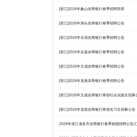
[浙江]2026年象山农商银行春季招聘简章
[浙江]2026年洞头农商银行春季招聘公告
[浙江]2026年乐清农商银行春季招聘公告
[浙江]2026年永嘉农商银行春季招聘公告
[浙江]2026年文成农商银行春季招聘公告
[浙江]2026年龙港农商银行春季招聘公告
[浙江]2026年文成农商银行寒假社会实践生招募
[浙江]2026年龙港农商银行寒假实习生招募公告
2026年浙江省各市农商银行春季校园招聘公告