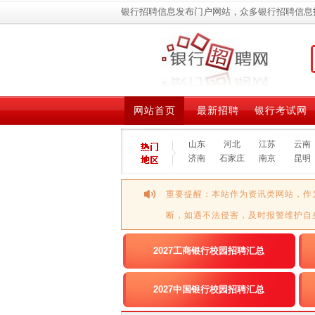
银行招聘信息发布门户网站，众多银行招聘信息
网站首页
最新招聘
银行考试网
山东
河北
江苏
云南
济南
石家庄
南京
昆明
重要提醒：本站作为资讯类网站，作
断，如遇不法侵害，及时报警维护自
2027工商银行校园招聘汇总
2027中国银行校园招聘汇总