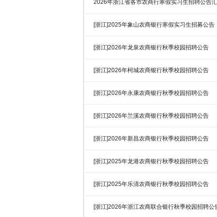
2026年浙江省各市农商行寒假实习生招聘公告
[浙江]2025年象山农商银行寒假实习生招募公告
[浙江]2026年龙泉农商银行秋季校园招聘公告
[浙江]2026年柯城农商银行秋季校园招聘公告
[浙江]2026年永康农商银行秋季校园招聘公告
[浙江]2026年兰溪农商银行秋季校园招聘公告
[浙江]2026年新昌农商银行秋季校园招聘公告
[浙江]2025年龙港农商银行秋季校园招聘公告
[浙江]2025年乐清农商银行秋季校园招聘公告
[浙江]2026年浙江农商联合银行秋季校园招聘公