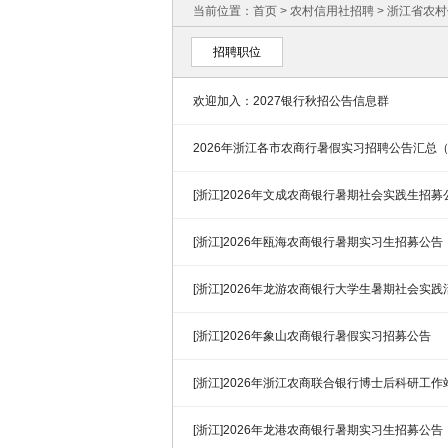
当前位置：
首页
>
农村信用社招聘
>
浙江省农村
招聘职位
欢迎加入：2027银行秋招公告信息群
2026年浙江各市农商行暑假实习招聘公告汇总
[浙江]2026年文成农商银行暑期社会实践生招募
[浙江]2026年瓯海农商银行暑期实习生招募公告
[浙江]2026年龙游农商银行大学生暑期社会实
[浙江]2026年象山农商银行暑假实习招募公告
[浙江]2026年浙江农商联合银行博士后科研工
[浙江]2026年龙港农商银行暑期实习生招募公告