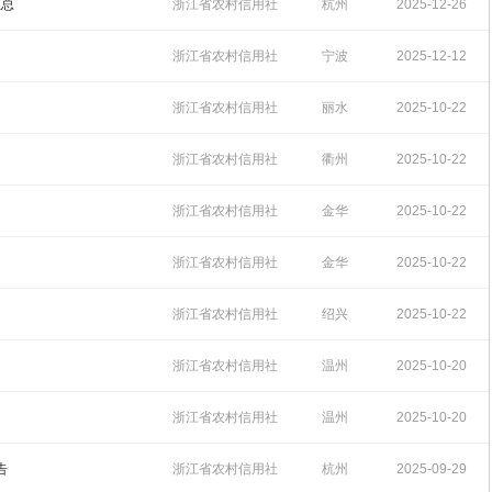
招聘
10:42:01
汇总
浙江省农村信用社
杭州
2025-12-26
招聘
10:02:32
浙江省农村信用社
宁波
2025-12-12
招聘
15:49:10
浙江省农村信用社
丽水
2025-10-22
招聘
17:38:38
浙江省农村信用社
衢州
2025-10-22
招聘
17:35:19
浙江省农村信用社
金华
2025-10-22
招聘
17:32:27
浙江省农村信用社
金华
2025-10-22
招聘
17:27:32
浙江省农村信用社
绍兴
2025-10-22
招聘
17:24:46
浙江省农村信用社
温州
2025-10-20
招聘
17:08:42
浙江省农村信用社
温州
2025-10-20
招聘
16:52:02
告
浙江省农村信用社
杭州
2025-09-29