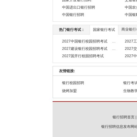
国家开发银行招聘
交通银
中国进出口银行招聘
中国农
中国银行招聘
中国银
商业银行
热门银行考试：
国家银行考试
2027中国银行校园招聘考试
202
2027建设银行校园招聘考试
202
2027国开行校园招聘考试
202
友情链接:
银行校园招聘
银行考
烧烤加盟
生物教
银行招聘首页
银行招聘信息发布网