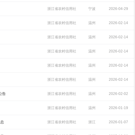
招聘
11:14:28
浙江省农村信用社
宁波
2026-04-29
招聘
14:18:45
浙江省农村信用社
温州
2026-02-14
招聘
17:02:46
浙江省农村信用社
温州
2026-02-14
招聘
16:54:39
浙江省农村信用社
温州
2026-02-14
招聘
16:30:48
浙江省农村信用社
温州
2026-02-14
招聘
16:22:27
浙江省农村信用社
温州
2026-02-14
招聘
15:18:36
公告
浙江省农村信用社
温州
2026-02-02
招聘
17:00:48
浙江省农村信用社
温州
2026-01-19
招聘
10:09:00
汇总
浙江省农村信用社
浙江
2026-01-07