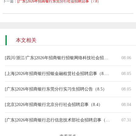
下一篇：
[广东]2026年招商银行东莞分行社会招聘启事（7.8）
本文相关
[四川/浙江/广东]2026年招商银行招银网络科技社会招聘启事（8.6）
08.06
[上海]2026年招商银行招银金融租赁社会招聘启事（8.5）
08.05
[广东]2026年招商银行东莞分行实习生招聘公告（8.5）
08.05
[北京]2026年招商银行北京分行社会招聘启事（8.4）
08.04
[广东]2026年招商银行总行信息技术部社会招聘启事（7.31）
07.31
[上海]2026年招商银行招银金融租赁社会招聘启事（7.31）
07.31