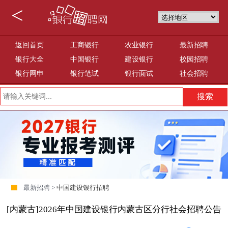
<
返回首页
工商银行
农业银行
最新招聘
银行大全
中国银行
建设银行
校园招聘
银行网申
银行笔试
银行面试
社会招聘
最新招聘 >
中国建设银行招聘
[内蒙古]2026年中国建设银行内蒙古区分行社会招聘公告