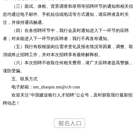
（三）面试、体检、背景调查和录用等招聘环节的通知和相关信
息均通过电子邮件、手机短信或电话等方式通知，请应聘者及时关
注，并保持通讯畅通。
（四）在各招聘环节中，我行会及时通知进入下一环节的应聘
者；对未能进入下一环节的应聘者，我行不再发布通知。
（五）我行有权根据岗位需求变化及报名情况等因素，调整、取
消或终止招聘工作，并对本次招聘享有最终解释权。
（六）本次招聘不收取任何相关费用，请广大应聘者提高警惕，
谨防受骗。
五、联系方式
电子邮箱：nm_zhaopin.nm@ccb.com
欢迎关注“中国建设银行人才招聘”公众号，及时获取我行最新招
聘动态！