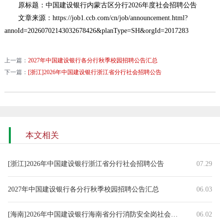
原标题：中国建设银行内蒙古区分行2026年度社会招聘公告
文章来源：https://job1.ccb.com/cn/job/announcement.html?
annoId=20260702143032678426&planType=SH&orgId=2017283
上一篇：
2027年中国建设银行各分行秋季校园招聘公告汇总
下一篇：
[浙江]2026年中国建设银行浙江省分行社会招聘公告
本文相关
[浙江]2026年中国建设银行浙江省分行社会招聘公告
07.29
2027年中国建设银行各分行秋季校园招聘公告汇总
06.03
[海南]2026年中国建设银行海南省分行消防安全岗社会招聘公告
06.02