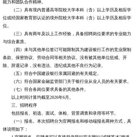
能力和团队合作精神。
（二）具有境内普通高等院校大学本科（含）以上学历及相应学
位或经国家教育部认证的境外院校大学本科（含）以上学历及相应学
位。
（三）具有两年及以上工作经验，具备招聘岗位要求的专业能力
与综合素质。
（四）未与其他单位签订可能限制其为建设银行工作的竞业限制
条款、保密协议、劳动合同等相关协议。没有被其他单位惩戒、开
除、辞退记录，没有违法、违纪或其他不良行为记录。
（五）符合中国建设银行亲属回避的有关规定。
（六）符合国家金融监管部门关于银行业从业人员的有关要求。
（七）符合各岗位要求具备的其他条件。
以上时间计算均截至2026年6月。
三、招聘程序
包括报名、初选、面试、体检、背景调查和录用等环节。
（一）报名。本次招聘分为官网报名和移动端报名两种方式，具
体说明如下：