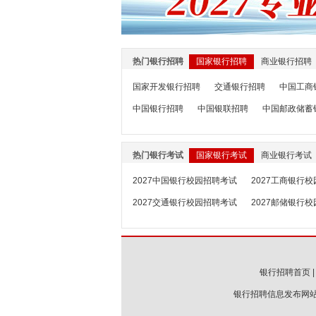
热门银行招聘
国家银行招聘
商业银行招聘
国家开发银行招聘
交通银行招聘
中国工商
中国银行招聘
中国银联招聘
中国邮政储蓄
热门银行考试
国家银行考试
商业银行考试
2027中国银行校园招聘考试
2027工商银行
2027交通银行校园招聘考试
2027邮储银行
银行招聘首页
银行招聘信息发布网