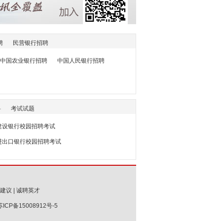
聘
民营银行招聘
中国农业银行招聘
中国人民银行招聘
料
考试试题
7建设银行校园招聘考试
国进出口银行校园招聘考试
建议
|
诚聘英才
苏ICP备15008912号-5