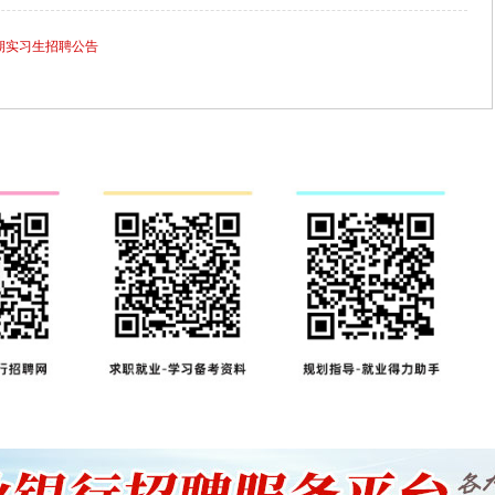
暑期实习生招聘公告