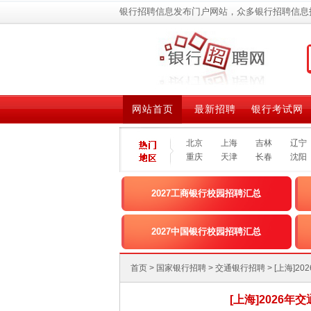
银行招聘信息发布门户网站，众多银行招聘信息
网站首页
最新招聘
银行考试网
北京
上海
吉林
辽宁
重庆
天津
长春
沈阳
2027工商银行校园招聘汇总
2027中国银行校园招聘汇总
首页
>
国家银行招聘
>
交通银行招聘
> [上海
[上海]2026