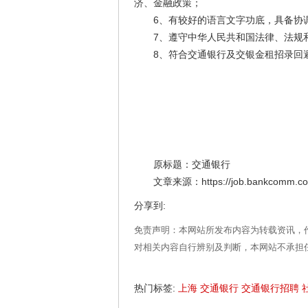
济、金融政策；
6、有较好的语言文字功底，具备协调
7、遵守中华人民共和国法律、法规和
8、符合交通银行及交银金租招录回避
原标题：交通银行
文章来源：https://job.bankcomm.com/i
分享到:
免责声明：本网站所发布内容为转载资讯，
对相关内容自行辨别及判断，本网站不承担
热门标签:
上海
交通银行
交通银行招聘