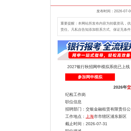
重要提醒：本网站所发布内容为转载资讯，供
责任。凡私自告知添加联系方式、保证无条件
2027银行秋招网申模拟系统已上
参加网申模拟
2026年
交
纪检工作岗
职位信息
招聘部门：交银金融租赁有限责任公
工作地点：
上海
市市辖区浦东新区
截止时间：2026-07-31