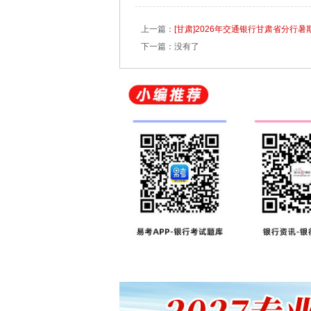
上一篇：
[甘肃]2026年交通银行甘肃省分行
下一篇：没有了